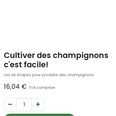
Cultiver des champignons
c'est facile!
Les six étapes pour produire des champignons
16,04
€
TVA comprise