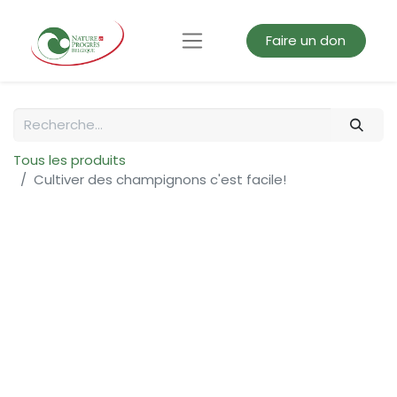
Faire un don
Tous les produits
Cultiver des champignons c'est facile!