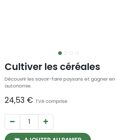
Cultiver les céréales
Découvrir les savoir-faire paysans et gagner en
autonomie.
24,53
€
TVA comprise