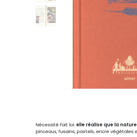
Nécessité fait loi:
elle réalise que la natur
pinceaux, fusains, pastels, encre végétales