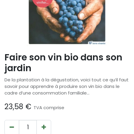
Faire son vin bio dans son
jardin
De la plantation à la dégustation, voici tout ce qu’il faut
savoir pour apprendre à produire son vin bio dans le
cadre d’une consommation familiale...
23,58
€
TVA comprise