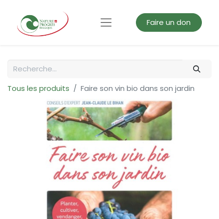
Faire un don
Tous les produits
Faire son vin bio dans son jardin