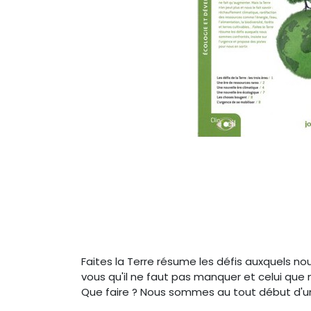
Faites la Terre résume les défis auxquels no
vous qu'il ne faut pas manquer et celui que 
Que faire ? Nous sommes au tout début d'u