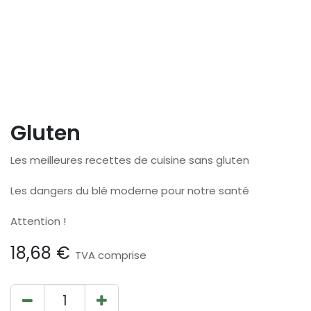
Gluten
Les meilleures recettes de cuisine sans gluten
Les dangers du blé moderne pour notre santé
Attention !
18,68
€
TVA comprise