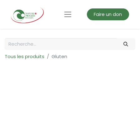
Faire un don
Tous les produits
Gluten