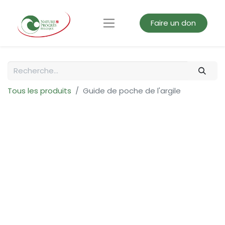
Faire un don
Tous les produits
Guide de poche de l'argile