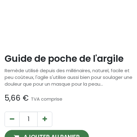
Guide de poche de l'argile
Remède utilisé depuis des millénaires, naturel, facile et
peu coûteux, l'agile s'utilise aussi bien pour soulager une
douleur que pour un masque pour la peau...
5,66
€
TVA comprise