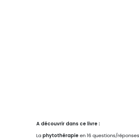
A découvrir dans ce livre :
La
phytothérapie
en 16 questions/réponses 