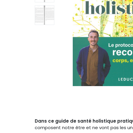
Dans ce guide de santé holistique pratiq
composent notre être et ne vont pas les uns