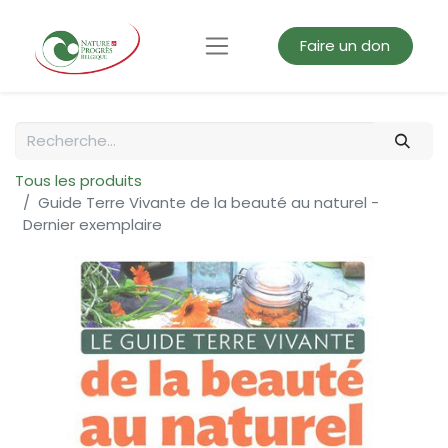
Faire un don
Tous les produits
Guide Terre Vivante de la beauté au naturel -
Dernier exemplaire