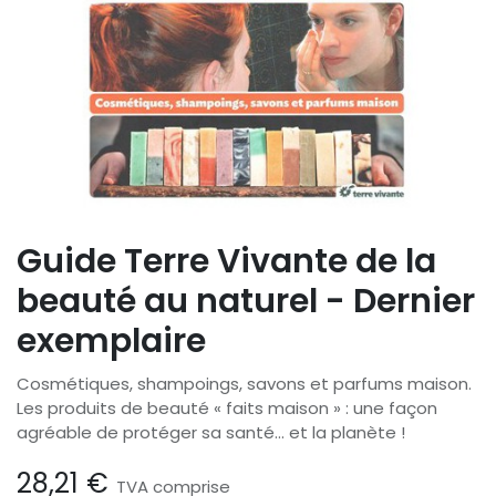
Guide Terre Vivante de la
beauté au naturel - Dernier
exemplaire
Cosmétiques, shampoings, savons et parfums maison.
Les produits de beauté « faits maison » : une façon
agréable de protéger sa santé… et la planète !
28,21
€
TVA comprise