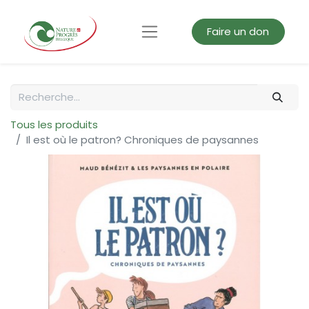
Faire un don
Tous les produits
Il est où le patron? Chroniques de paysannes