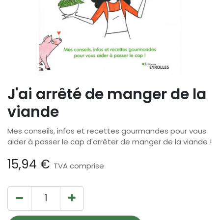
J'ai arrêté de manger de la
viande
Mes conseils, infos et recettes gourmandes pour vous
aider à passer le cap d'arrêter de manger de la viande !
15,94
€
TVA comprise