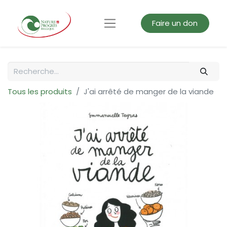
Faire un don
Tous les produits
J'ai arrêté de manger de la viande