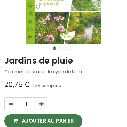
Jardins de pluie
Comment restaurer le cycle de l'eau.
20,75
€
TVA comprise
AJOUTER AU PANIER