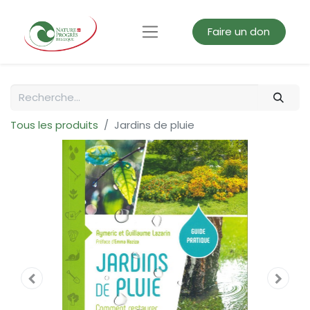
Faire un don
Tous les produits
Jardins de pluie