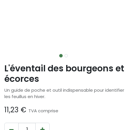
L'éventail des bourgeons et
écorces
Un guide de poche et outil indispensable pour identifier
les feuillus en hiver.
11,23
€
TVA comprise