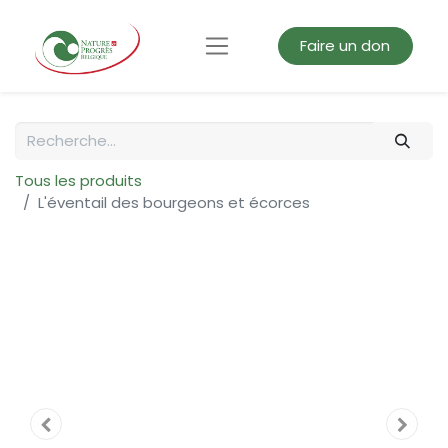
Faire un don
Tous les produits
L'éventail des bourgeons et écorces