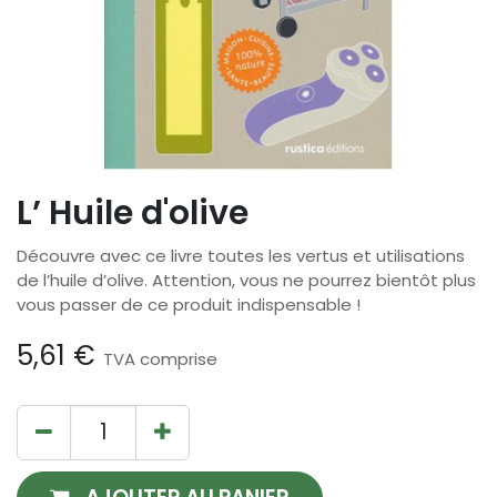
L’ Huile d'olive
Découvre avec ce livre toutes les vertus et utilisations
de l’huile d’olive. Attention, vous ne pourrez bientôt plus
vous passer de ce produit indispensable !
5,61
€
TVA comprise