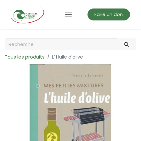
Faire un don
Tous les produits
L’ Huile d'olive