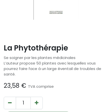
La Phytothérapie
Se soigner par les plantes médicinales
L’auteur propose 50 plantes avec lesquelles vous
pourrez faire face à un large éventail de troubles de
santé.
23,58
€
TVA comprise