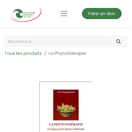
Faire un don
Tous les produits
La Phytothérapie