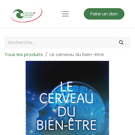
Faire un don
Tous les produits
Le cerveau du bien-être