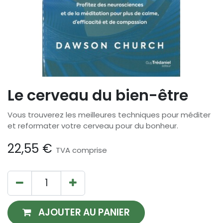
Le cerveau du bien-être
Vous trouverez les meilleures techniques pour méditer
et reformater votre cerveau pour du bonheur.
22,55
€
TVA comprise
AJOUTER AU PANIER