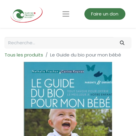
Faire un don
Tous les produits
Le Guide du bio pour mon bébé