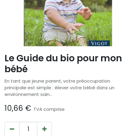
Le Guide du bio pour mon
bébé
En tant que jeune parent, votre préoccupation
principale est simple : élever votre bébé dans un
environnement sain...
10,66
€
TVA comprise