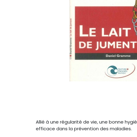
Allié à une régularité de vie, une bonne hygi
efficace dans la prévention des maladies.