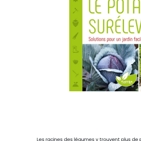
Les racines des légumes y trouvent plus de p