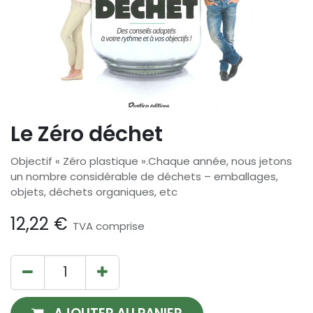
Le Zéro déchet
Objectif « Zéro plastique ».Chaque année, nous jetons
un nombre considérable de déchets – emballages,
objets, déchets organiques, etc
12,22
€
TVA comprise