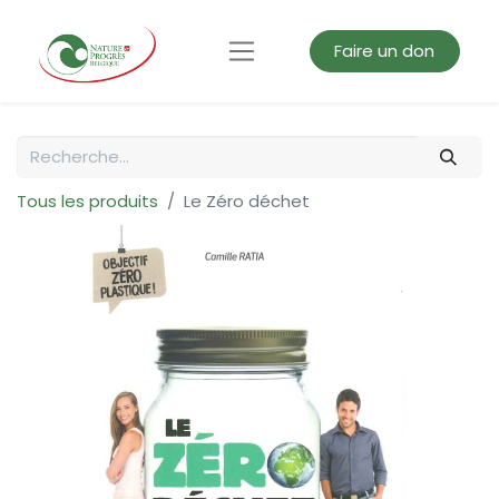
Faire un don
Tous les produits
Le Zéro déchet