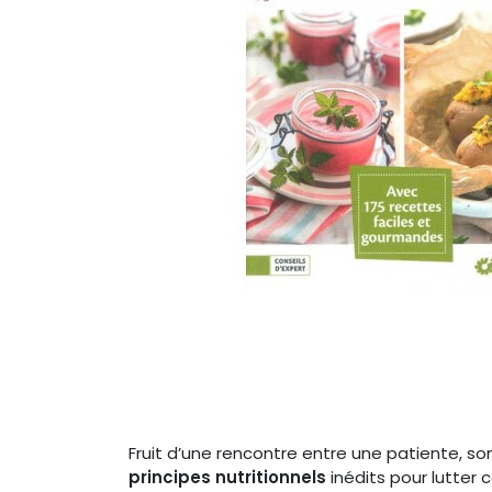
Fruit d’une rencontre entre une patiente, 
principes nutritionnels
inédits pour lutter 