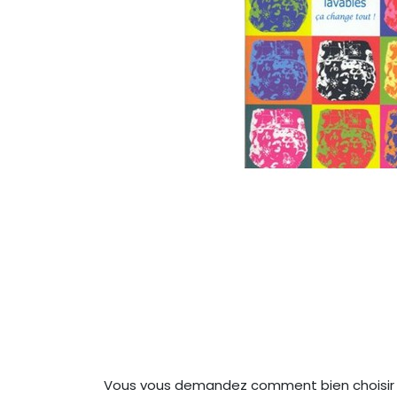
Vous vous demandez comment bien choisir et