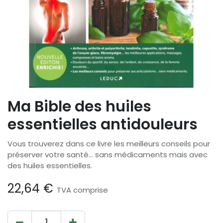
Ma Bible des huiles
essentielles antidouleurs
Vous trouverez dans ce livre les meilleurs conseils pour
préserver votre santé... sans médicaments mais avec
des huiles essentielles.
22,64
€
TVA comprise