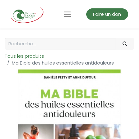
Faire un don
Tous les produits
Ma Bible des huiles essentielles antidouleurs