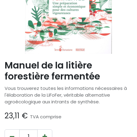
Manuel de la litière
forestière fermentée
Vous trouverez toutes les informations nécessaires à
l'élaboration de la LiFoFer, véritable alternative
agroécologique aux intrants de synthèse.
23,11
€
TVA comprise