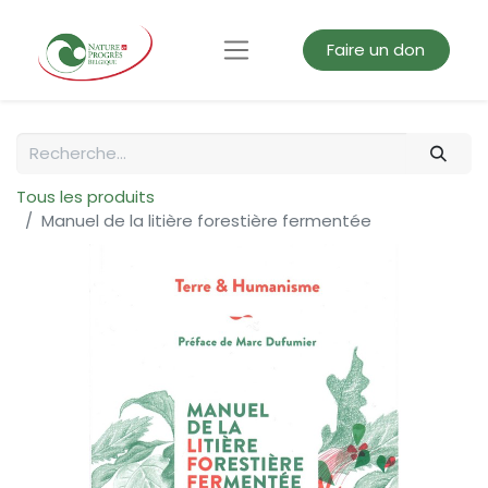
Faire un don
Tous les produits
Manuel de la litière forestière fermentée