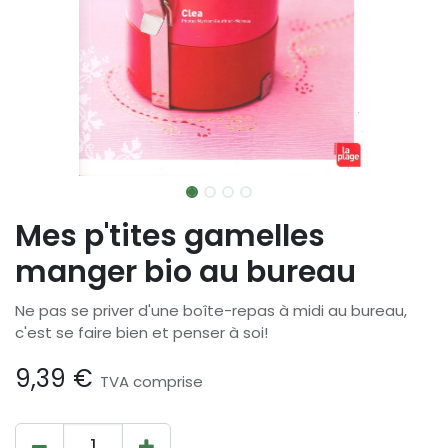
Mes p'tites gamelles
manger bio au bureau
Ne pas se priver d'une boîte-repas à midi au bureau,
c'est se faire bien et penser à soi!
9,39
€
TVA comprise