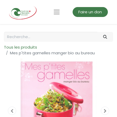
Faire un don
Tous les produits
Mes p'tites gamelles manger bio au bureau