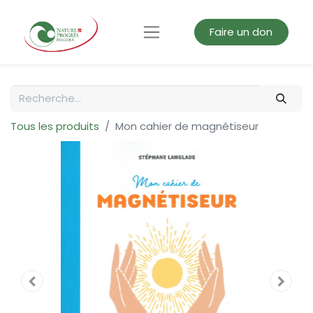
Faire un don
Tous les produits
Mon cahier de magnétiseur