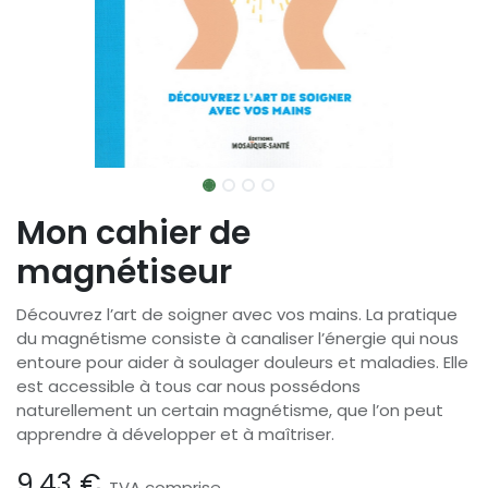
Mon cahier de
magnétiseur
Découvrez l’art de soigner avec vos mains. La pratique
du magnétisme consiste à canaliser l’énergie qui nous
entoure pour aider à soulager douleurs et maladies. Elle
est accessible à tous car nous possédons
naturellement un certain magnétisme, que l’on peut
apprendre à développer et à maîtriser.
9,43
€
TVA comprise