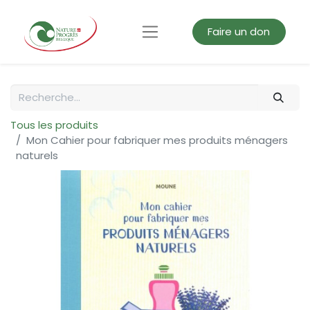
Faire un don
Tous les produits
Mon Cahier pour fabriquer mes produits ménagers
naturels