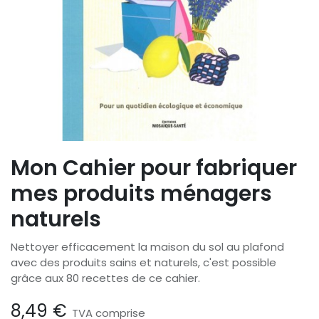
Mon Cahier pour fabriquer
mes produits ménagers
naturels
Nettoyer efficacement la maison du sol au plafond
avec des produits sains et naturels, c'est possible
grâce aux 80 recettes de ce cahier.
8,49
€
TVA comprise