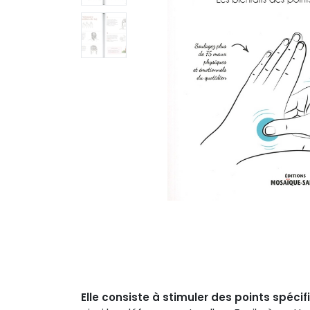
Elle consiste à stimuler des points spéci