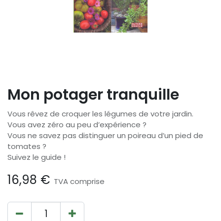
Mon potager tranquille
Vous rêvez de croquer les légumes de votre jardin.
Vous avez zéro au peu d’expérience ?
Vous ne savez pas distinguer un poireau d’un pied de
tomates ?
Suivez le guide !
16,98
€
TVA comprise