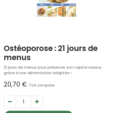
Ostéoporose : 21 jours de
menus
21 jours de menus pour préserver son capital osseux
grâce à une alimentation adaptée !
20,70
€
TVA comprise