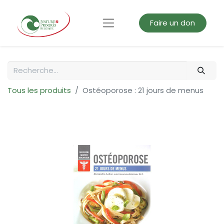
Faire un don
Tous les produits
Ostéoporose : 21 jours de menus