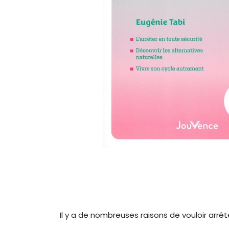
Il y a de nombreuses raisons de vouloir arrêt