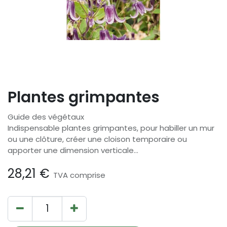
Plantes grimpantes
Guide des végétaux
Indispensable plantes grimpantes, pour habiller un mur
ou une clôture, créer une cloison temporaire ou
apporter une dimension verticale…
28,21
€
TVA comprise