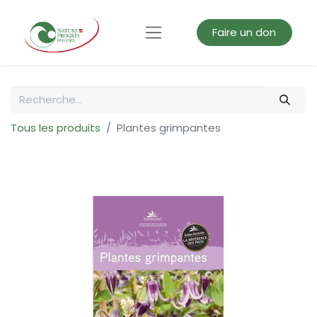
Faire un don
Tous les produits
Plantes grimpantes