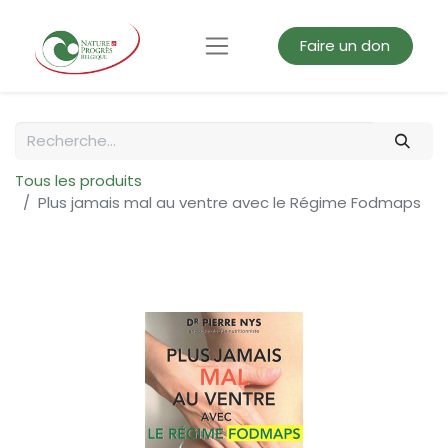
Faire un don
Tous les produits
Plus jamais mal au ventre avec le Régime Fodmaps