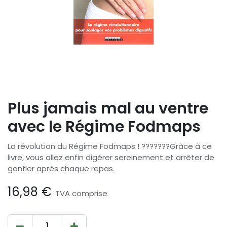
Plus jamais mal au ventre
avec le Régime Fodmaps
La révolution du Régime Fodmaps ! ???????Grâce à ce
livre, vous allez enfin digérer sereinement et arrêter de
gonfler après chaque repas.
16,98
€
TVA comprise