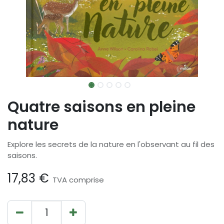
Quatre saisons en pleine
nature
Explore les secrets de la nature en l'observant au fil des
saisons.
17,83
€
TVA comprise