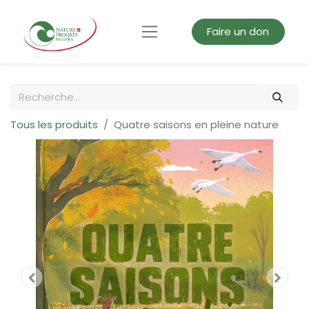
Faire un don
Tous les produits
Quatre saisons en pleine nature