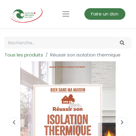
Faire un don
Tous les produits
Réussir son isolation thermique