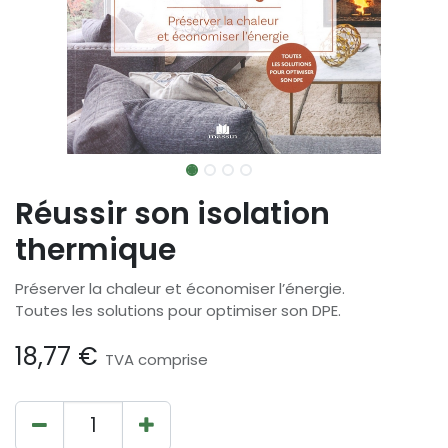
Réussir son isolation
thermique
Préserver la chaleur et économiser l’énergie.
Toutes les solutions pour optimiser son DPE.
18,77
€
TVA comprise