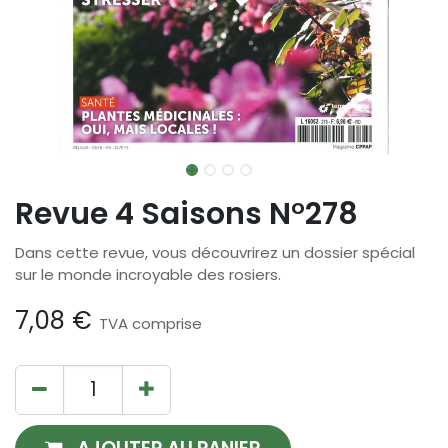
Revue 4 Saisons N°278
Dans cette revue, vous découvrirez un dossier spécial
sur le monde incroyable des rosiers.
7,08
€
TVA comprise