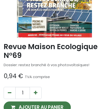
Revue Maison Ecologique
N°69
Dossier: restez branché à vos photovoltaïques!
0,94
€
TVA comprise
AJOUTER AU PANIER