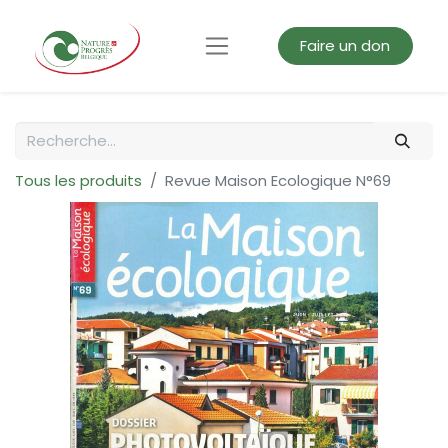
Faire un don
Tous les produits
Revue Maison Ecologique N°69