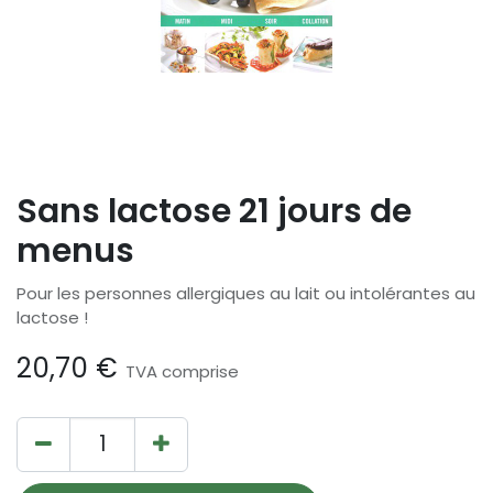
Sans lactose 21 jours de
menus
Pour les personnes allergiques au lait ou intolérantes au
lactose !
20,70
€
TVA comprise