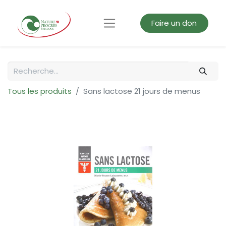
Faire un don
Tous les produits
Sans lactose 21 jours de menus