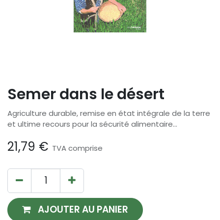
Semer dans le désert
Agriculture durable, remise en état intégrale de la terre
et ultime recours pour la sécurité alimentaire...
21,79
€
TVA comprise
AJOUTER AU PANIER