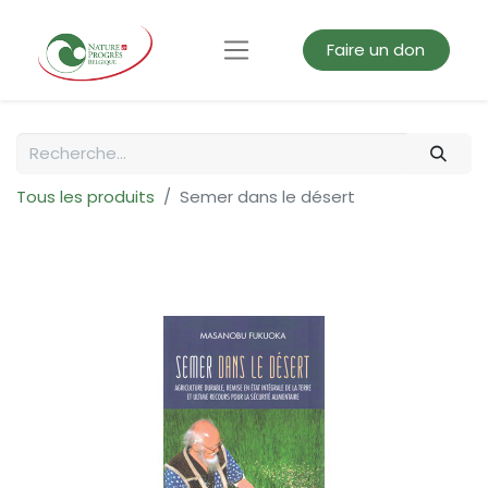
Faire un don
Tous les produits
Semer dans le désert