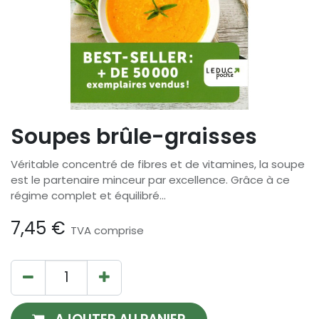
Soupes brûle-graisses
Véritable concentré de fibres et de vitamines, la soupe
est le partenaire minceur par excellence. Grâce à ce
régime complet et équilibré...
7,45
€
TVA comprise