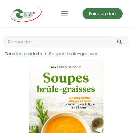
Faire un don
Tous les produits
Soupes brûle-graisses