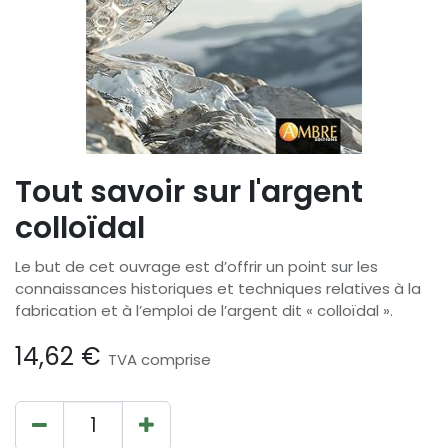
Tout savoir sur l'argent
colloïdal
Le but de cet ouvrage est d’offrir un point sur les
connaissances historiques et techniques relatives à la
fabrication et à l’emploi de l’argent dit « colloïdal ».
14,62
€
TVA comprise