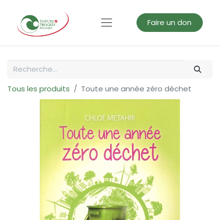
Faire un don
Tous les produits
Toute une année zéro déchet