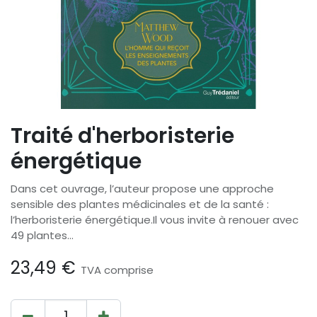
Traité d'herboristerie
énergétique
Dans cet ouvrage, l’auteur propose une approche
sensible des plantes médicinales et de la santé :
l’herboristerie énergétique.Il vous invite à renouer avec
49 plantes...
23,49
€
TVA comprise