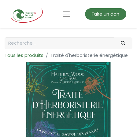
Faire un don
Tous les produits
Traité d'herboristerie énergétique