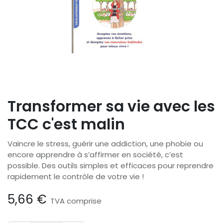
Transformer sa vie avec les
TCC c'est malin
Vaincre le stress, guérir une addiction, une phobie ou
encore apprendre à s’affirmer en société, c’est
possible. Des outils simples et efficaces pour reprendre
rapidement le contrôle de votre vie !
5,66
€
TVA comprise