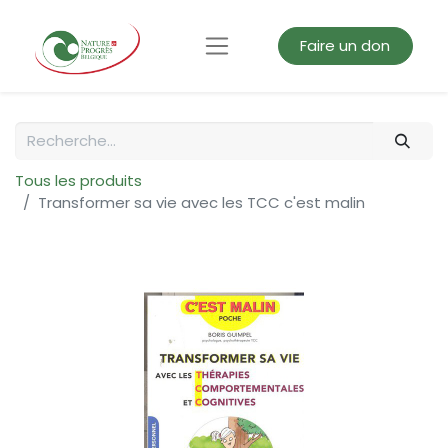
Faire un don
Tous les produits
Transformer sa vie avec les TCC c'est malin