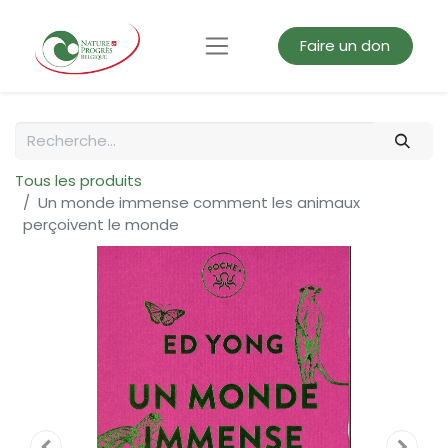
Faire un don
Tous les produits
Un monde immense comment les animaux
perçoivent le monde