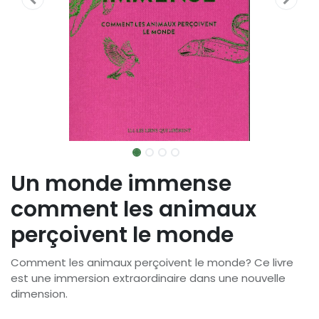
Un monde immense
comment les animaux
perçoivent le monde
Comment les animaux perçoivent le monde? Ce livre
est une immersion extraordinaire dans une nouvelle
dimension.