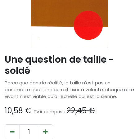
Une question de taille -
soldé
Parce que dans la réalité, la taille n'est pas un
paramètre que l'on pourrait fixer à volonté: chaque être
vivant n'est viable qu'à l'échelle qui est la sienne.
10,58
€
22,45
€
TVA comprise