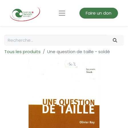
Faire un don
Tous les produits
Une question de taille - soldé